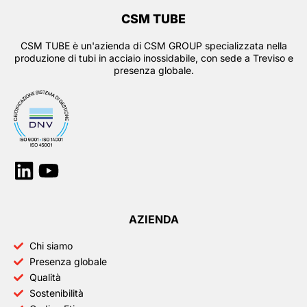
CSM TUBE
CSM TUBE è un'azienda di CSM GROUP specializzata nella
produzione di tubi in acciaio inossidabile, con sede a Treviso e
presenza globale.
Linkedin
Youtube
AZIENDA
Chi siamo
Presenza globale
Qualità
Sostenibilità