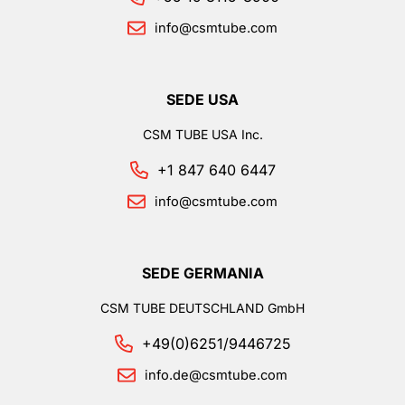
info@csmtube.com
SEDE USA
CSM TUBE USA Inc.
+1 847 640 6447
info@csmtube.com
SEDE GERMANIA
CSM TUBE DEUTSCHLAND GmbH
+49(0)6251/9446725
info.de@csmtube.com