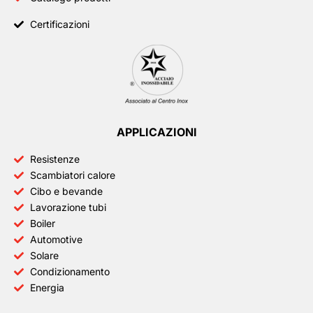
Certificazioni
APPLICAZIONI
Resistenze
Scambiatori calore
Cibo e bevande
Lavorazione tubi
Boiler
Automotive
Solare
Condizionamento
Energia