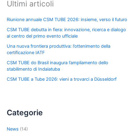
Ultimi articoli
Riunione annuale CSM TUBE 2026: insieme, verso il futuro
CSM TUBE debutta in fiera: innovazione, ricerca e dialogo
al centro del primo evento ufficiale
Una nuova frontiera produttiva: l’ottenimento della
certificazione IATF
CSM TUBE do Brasil inaugura l’ampliamento dello
stabilimento di Indaiatuba
CSM TUBE a Tube 2026: vieni a trovarci a Düsseldorf
Categorie
News
(14)