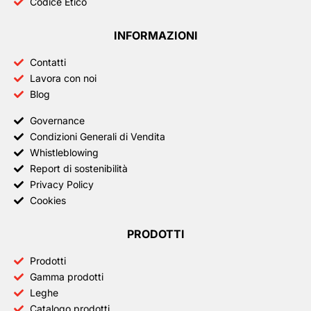
Codice Etico
INFORMAZIONI
Contatti
Lavora con noi
Blog
Governance
Condizioni Generali di Vendita
Whistleblowing
Report di sostenibilità
Privacy Policy
Cookies
PRODOTTI
Prodotti
Gamma prodotti
Leghe
Catalogo prodotti