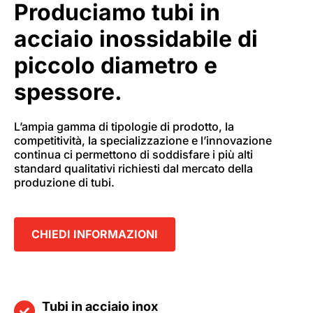
Produciamo tubi in
acciaio inossidabile di
piccolo diametro e
spessore.
L’ampia gamma di tipologie di prodotto, la
competitività, la specializzazione e l’innovazione
continua ci permettono di soddisfare i più alti
standard qualitativi richiesti dal mercato della
produzione di tubi.
CHIEDI INFORMAZIONI
Tubi in acciaio inox