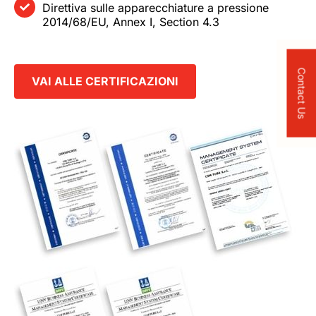
Direttiva sulle apparecchiature a pressione
2014/68/EU, Annex I, Section 4.3
Contact Us
VAI ALLE CERTIFICAZIONI