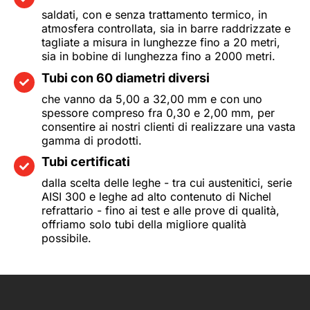
saldati, con e senza trattamento termico, in
atmosfera controllata, sia in barre raddrizzate e
tagliate a misura in lunghezze fino a 20 metri,
sia in bobine di lunghezza fino a 2000 metri.
Tubi con 60 diametri diversi
che vanno da 5,00 a 32,00 mm e con uno
spessore compreso fra 0,30 e 2,00 mm, per
consentire ai nostri clienti di realizzare una vasta
gamma di prodotti.
Tubi certificati
dalla scelta delle leghe - tra cui austenitici, serie
AISI 300 e leghe ad alto contenuto di Nichel
refrattario - fino ai test e alle prove di qualità,
offriamo solo tubi della migliore qualità
possibile.