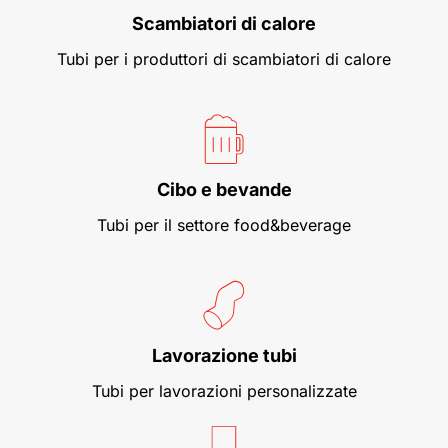
Scambiatori di calore
Tubi per i produttori di scambiatori di calore
Cibo e bevande
Tubi per il settore food&beverage
Lavorazione tubi
Tubi per lavorazioni personalizzate