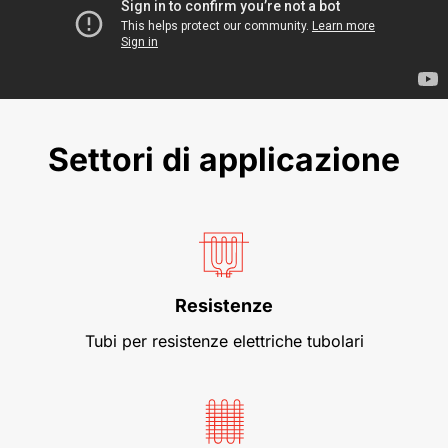
Settori di applicazione
Resistenze
Tubi per resistenze elettriche tubolari