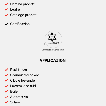
Gamma prodotti
Leghe
Catalogo prodotti
Certificazioni
APPLICAZIONI
Resistenze
Scambiatori calore
Cibo e bevande
Lavorazione tubi
Boiler
Automotive
Solare