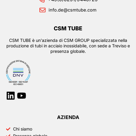
info.de@csmtube.com
CSM TUBE
CSM TUBE è un'azienda di CSM GROUP specializzata nella
produzione di tubi in acciaio inossidabile, con sede a Treviso e
presenza globale.
Linkedin
Youtube
AZIENDA
Chi siamo
Presenza globale