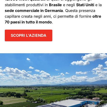
stabilimenti produttivi in
Brasile
e negli
Stati Uniti
e la
sede commerciale in Germania
. Questa presenza
capillare creata negli anni, ci permette di fornire
oltre
70 paesi in tutto il mondo
.
SCOPRI L'AZIENDA