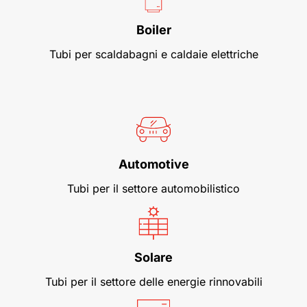
Boiler
Tubi per scaldabagni e caldaie elettriche
Automotive
Tubi per il settore automobilistico
Solare
Tubi per il settore delle energie rinnovabili