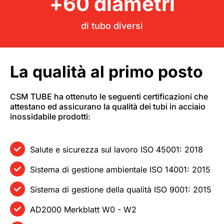
+
60
 diametri
di tubo diversi
La qualità al primo posto
CSM TUBE ha ottenuto le seguenti certificazioni che
attestano ed assicurano la qualità dei tubi in acciaio
inossidabile prodotti:
Salute e sicurezza sul lavoro ISO 45001: 2018
Sistema di gestione ambientale ISO 14001: 2015
Sistema di gestione della qualità ISO 9001: 2015
AD2000 Merkblatt W0 - W2