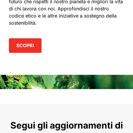
futuro che rispetti il nostro pianeta e migliori la vita
di chi lavora con noi. Approfondisci il nostro
codice etico e le altre iniziative a sostegno della
sostenibilità.
SCOPRI
Segui gli aggiornamenti di