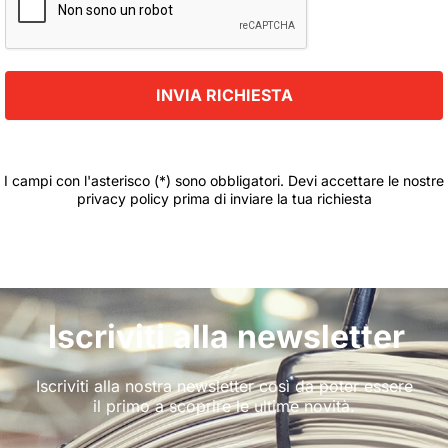
I campi con l'asterisco (*) sono obbligatori. Devi accettare le nostre
privacy policy prima di inviare la tua richiesta
Iscriviti alla newsletter
Iscriviti alla nostra newsletter così da poter essere
il primo a scoprire le ultime novità.