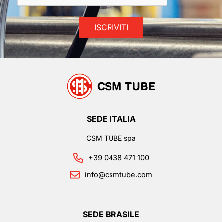
SEDE ITALIA
CSM TUBE spa
+39 0438 471 100
info@csmtube.com
SEDE BRASILE