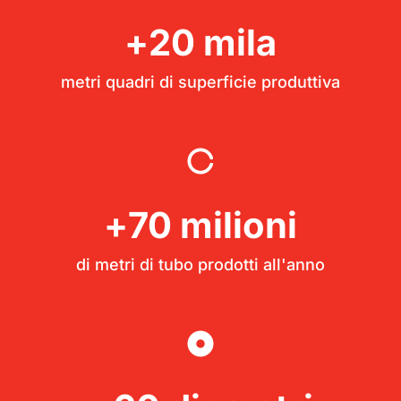
+
20
 mila
metri quadri di superficie produttiva
+
70
 milioni
di metri di tubo prodotti all'anno