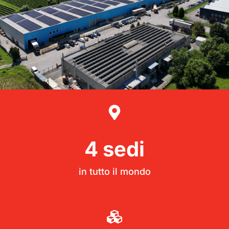
4
 sedi
in tutto il mondo