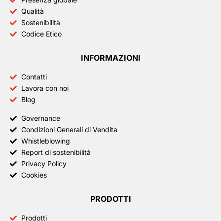
Qualità
Sostenibilità
Codice Etico
INFORMAZIONI
Contatti
Lavora con noi
Blog
Governance
Condizioni Generali di Vendita
Whistleblowing
Report di sostenibilità
Privacy Policy
Cookies
PRODOTTI
Prodotti