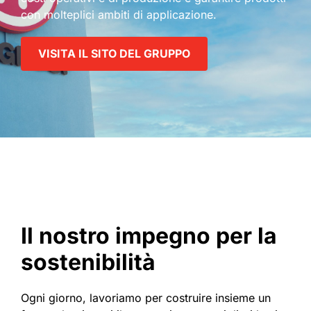
con molteplici ambiti di applicazione.
VISITA IL SITO DEL GRUPPO
Il nostro impegno per la
sostenibilità
Ogni giorno, lavoriamo per costruire insieme un