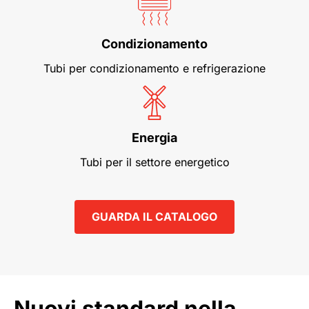
Condizionamento
Tubi per condizionamento e refrigerazione
Energia
Tubi per il settore energetico
GUARDA IL CATALOGO
Nuovi standard nella