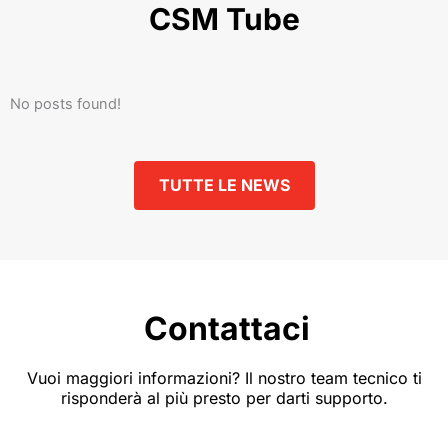
CSM Tube
No posts found!
TUTTE LE NEWS
Contattaci
Vuoi maggiori informazioni? Il nostro team tecnico ti
risponderà al più presto per darti supporto.