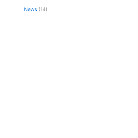
News
(14)