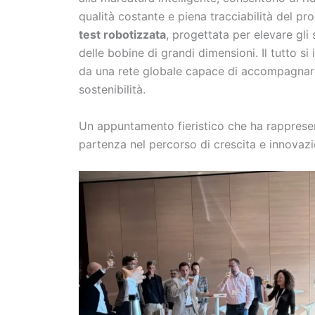
qualità costante e piena tracciabilità del p
test robotizzata
, progettata per elevare gl
delle bobine di grandi dimensioni. Il tutto si
da una rete globale capace di accompagnare
sostenibilità.
Un appuntamento fieristico che ha rapprese
partenza nel percorso di crescita e innovazi