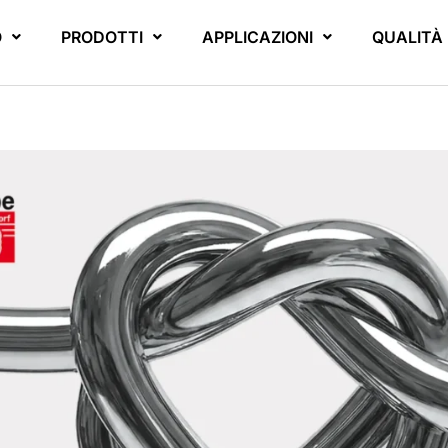
O
PRODOTTI
APPLICAZIONI
QUALITÀ