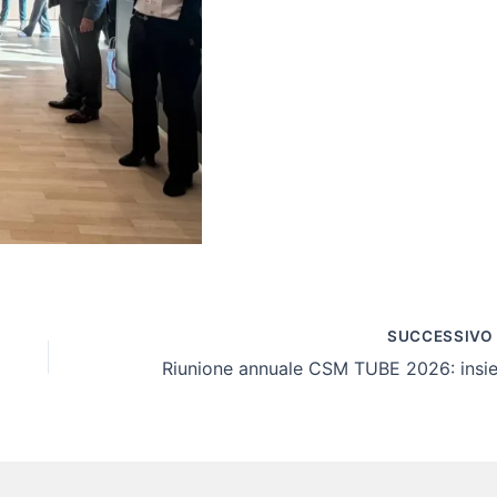
SUCCESSIV