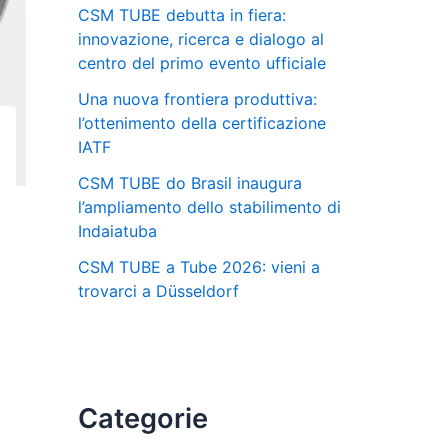
CSM TUBE debutta in fiera:
innovazione, ricerca e dialogo al
centro del primo evento ufficiale
Una nuova frontiera produttiva:
l’ottenimento della certificazione
IATF
CSM TUBE do Brasil inaugura
l’ampliamento dello stabilimento di
Indaiatuba
CSM TUBE a Tube 2026: vieni a
trovarci a Düsseldorf
Categorie