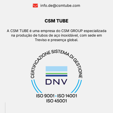
info.de@csmtube.com
CSM TUBE
A CSM TUBE é uma empresa do CSM GROUP especializada
na produção de tubos de aço inoxidável, com sede em
Treviso e presença global.