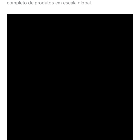
completo de produtos em escala global.