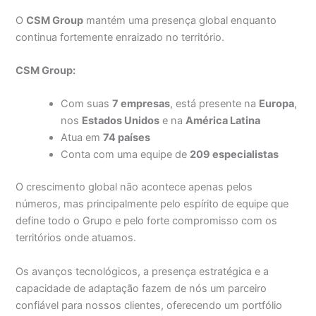
O
CSM Group
mantém uma presença global enquanto
continua fortemente enraizado no território.
CSM Group:
Com suas
7 empresas
, está presente na
Europa
,
nos
Estados Unidos
e na
América Latina
Atua em
74 países
Conta com uma equipe de
209 especialistas
O crescimento global não acontece apenas pelos
números, mas principalmente pelo espírito de equipe que
define todo o Grupo e pelo forte compromisso com os
territórios onde atuamos.
Os avanços tecnológicos, a presença estratégica e a
capacidade de adaptação fazem de nós um parceiro
confiável para nossos clientes, oferecendo um portfólio