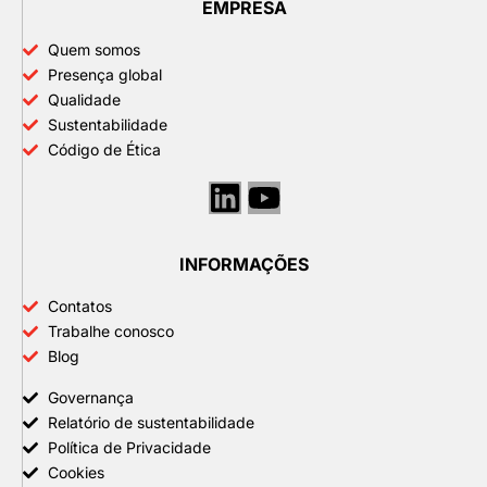
EMPRESA
Quem somos
Presença global
Qualidade
Sustentabilidade
Código de Ética
Linkedin
Youtube
INFORMAÇÕES
Contatos
Trabalhe conosco
Blog
Governança
Relatório de sustentabilidade
Política de Privacidade
Cookies