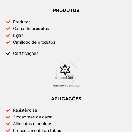
PRODUTOS
Produtos
Gama de produtos
Ligas
Catálogo de produtos
Certificações
APLICAÇÕES
Resistências
Trocadores de calor
Alimentos e bebidas
Processamento de tubos