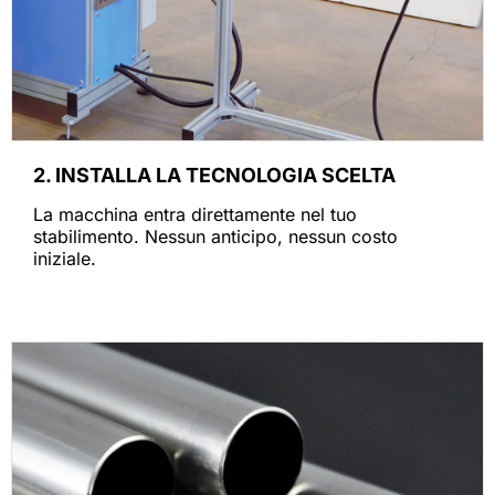
2. INSTALLA LA TECNOLOGIA SCELTA
La macchina entra direttamente nel tuo
stabilimento. Nessun anticipo, nessun costo
iniziale.