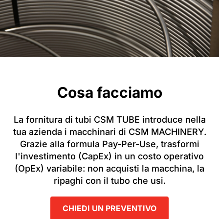
Cosa facciamo
La fornitura di tubi CSM TUBE introduce nella
tua azienda i macchinari di CSM MACHINERY.
Grazie alla formula Pay-Per-Use, trasformi
l'investimento (CapEx) in un costo operativo
(OpEx) variabile: non acquisti la macchina, la
ripaghi con il tubo che usi.
CHIEDI UN PREVENTIVO