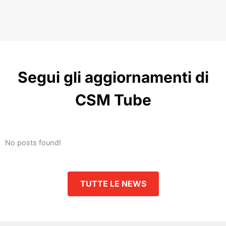
Segui gli aggiornamenti di
CSM Tube
No posts found!
TUTTE LE NEWS