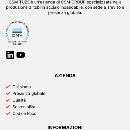
CSM TUBE è un'azienda di CSM GROUP specializzata nella
produzione di tubi in acciaio inossidabile, con sede a Treviso e
presenza globale.
Linkedin
Youtube
AZIENDA
Chi siamo
Presenza globale
Qualità
Sostenibilità
Codice Etico
INFORMAZIONI