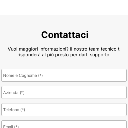
Contattaci
Vuoi maggiori informazioni? Il nostro team tecnico ti
risponderà al più presto per darti supporto.