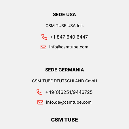
SEDE USA
CSM TUBE USA Inc.
+1 847 640 6447
info@csmtube.com
SEDE GERMANIA
CSM TUBE DEUTSCHLAND GmbH
+49(0)6251/9446725
info.de@csmtube.com
CSM TUBE