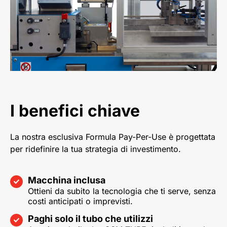
I benefici chiave
La nostra esclusiva Formula Pay-Per-Use è progettata
per ridefinire la tua strategia di investimento.
Macchina inclusa
Ottieni da subito la tecnologia che ti serve, senza
costi anticipati o imprevisti.
Paghi solo il tubo che utilizzi