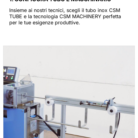
Insieme ai nostri tecnici, scegli il tubo inox CSM
TUBE e la tecnologia CSM MACHINERY perfetta
per le tue esigenze produttive.