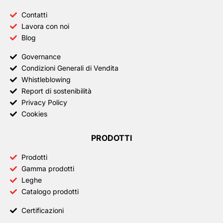
Contatti
Lavora con noi
Blog
Governance
Condizioni Generali di Vendita
Whistleblowing
Report di sostenibilità
Privacy Policy
Cookies
PRODOTTI
Prodotti
Gamma prodotti
Leghe
Catalogo prodotti
Certificazioni