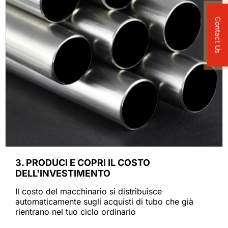
Contact Us
3. PRODUCI E COPRI IL COSTO
DELL'INVESTIMENTO
Il costo del macchinario si distribuisce
automaticamente sugli acquisti di tubo che già
rientrano nel tuo ciclo ordinario