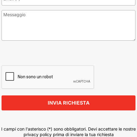
I campi con l'asterisco (*) sono obbligatori. Devi accettare le nostre
privacy policy prima di inviare la tua richiesta