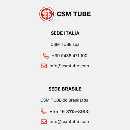
SEDE ITALIA
CSM TUBE spa
+39 0438 471 100
info@csmtube.com
SEDE BRASILE
CSM TUBE do Brasil Ltda.
+55 19 3115-3900
info@csmtube.com