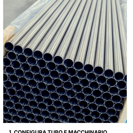
1. CONFIGURA TUBO E MACCHINARIO