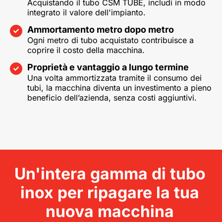
Acquistando il tubo CSM TUBE, includi in modo
integrato il valore dell'impianto.
Ammortamento metro dopo metro
Ogni metro di tubo acquistato contribuisce a
coprire il costo della macchina.
Proprietà e vantaggio a lungo termine
Una volta ammortizzata tramite il consumo dei
tubi, la macchina diventa un investimento a pieno
beneficio dell’azienda, senza costi aggiuntivi.
Un'intera gamma di tubo
inox per ripagare la tua
nuova macchina