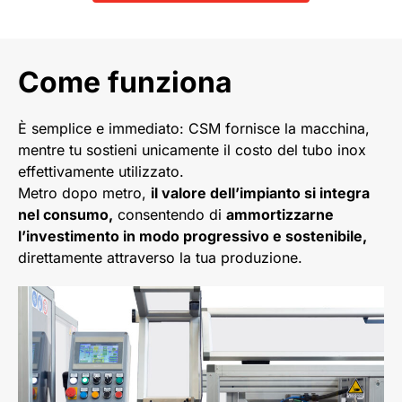
Come funziona
È semplice e immediato: CSM fornisce la macchina,
mentre tu sostieni unicamente il costo del tubo inox
effettivamente utilizzato.
Metro dopo metro,
il valore dell’impianto si integra
nel consumo,
consentendo di
ammortizzarne
l’investimento in modo progressivo e sostenibile,
direttamente attraverso la tua produzione.